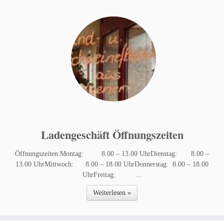
Ladengeschäft Öffnungszeiten
Öffnungszeiten:Montag: 8.00 – 13.00 UhrDienstag: 8.00 –
13.00 UhrMittwoch: 8.00 – 18.00 UhrDonnerstag: 8.00 – 18.00
UhrFreitag: ...
Weiterlesen »