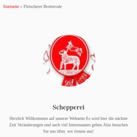
Startseite
»
Fleischerei Brotterode
Schepperei
Herzlich Willkommen auf unserer Webseite.Es wird hier die nächste
Zeit Veränderungen und auch viel Interessantes geben.Also besuchen
Sie uns öfter, wir freuen uns!