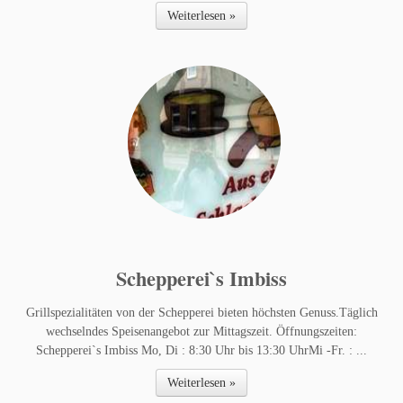
Weiterlesen »
Schepperei`s Imbiss
Grillspezialitäten von der Schepperei bieten höchsten Genuss.Täglich
wechselndes Speisenangebot zur Mittagszeit. Öffnungszeiten:
Schepperei`s Imbiss Mo, Di : 8:30 Uhr bis 13:30 UhrMi -Fr. : ...
Weiterlesen »