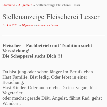
Startseite
»
Allgemein
»
Stellenanzeige Fleischerei Lesser
Stellenanzeige Fleischerei Lesser
13. Juli 2020
in
Allgemein
von
Emmerich Lesser
Fleischer – Fachbetrieb mit Tradition sucht
Verstärkung!
Die Schepperei sucht Dich !!!
Du bist jung oder schon länger im Berufsleben.
Hast Familie. Bist ledig. Oder lebst in einer
Beziehung.
Hast Kinder. Oder auch nicht. Du isst vegan, bist
Vegetarier,
oder machst gerade Diät. Angelst, fährst Rad, gehst
Wandern,