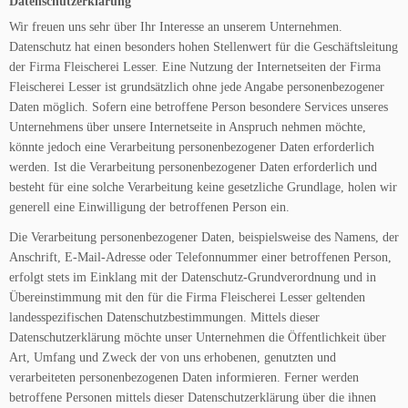
Datenschutzerklärung
Wir freuen uns sehr über Ihr Interesse an unserem Unternehmen.
Datenschutz hat einen besonders hohen Stellenwert für die Geschäftsleitung
der Firma Fleischerei Lesser. Eine Nutzung der Internetseiten der Firma
Fleischerei Lesser ist grundsätzlich ohne jede Angabe personenbezogener
Daten möglich. Sofern eine betroffene Person besondere Services unseres
Unternehmens über unsere Internetseite in Anspruch nehmen möchte,
könnte jedoch eine Verarbeitung personenbezogener Daten erforderlich
werden. Ist die Verarbeitung personenbezogener Daten erforderlich und
besteht für eine solche Verarbeitung keine gesetzliche Grundlage, holen wir
generell eine Einwilligung der betroffenen Person ein.
Die Verarbeitung personenbezogener Daten, beispielsweise des Namens, der
Anschrift, E-Mail-Adresse oder Telefonnummer einer betroffenen Person,
erfolgt stets im Einklang mit der Datenschutz-Grundverordnung und in
Übereinstimmung mit den für die Firma Fleischerei Lesser geltenden
landesspezifischen Datenschutzbestimmungen. Mittels dieser
Datenschutzerklärung möchte unser Unternehmen die Öffentlichkeit über
Art, Umfang und Zweck der von uns erhobenen, genutzten und
verarbeiteten personenbezogenen Daten informieren. Ferner werden
betroffene Personen mittels dieser Datenschutzerklärung über die ihnen