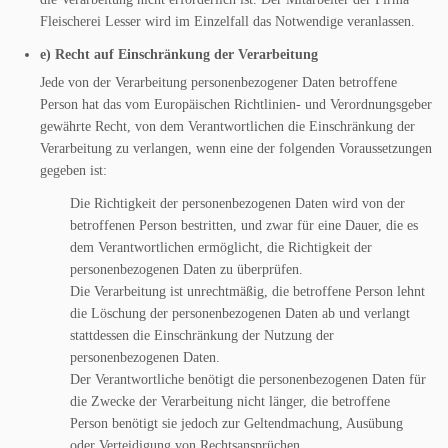
Fleischerei Lesser wird im Einzelfall das Notwendige veranlassen.
e) Recht auf Einschränkung der Verarbeitung
Jede von der Verarbeitung personenbezogener Daten betroffene
Person hat das vom Europäischen Richtlinien- und Verordnungsgeber
gewährte Recht, von dem Verantwortlichen die Einschränkung der
Verarbeitung zu verlangen, wenn eine der folgenden Voraussetzungen
gegeben ist:
Die Richtigkeit der personenbezogenen Daten wird von der
betroffenen Person bestritten, und zwar für eine Dauer, die es
dem Verantwortlichen ermöglicht, die Richtigkeit der
personenbezogenen Daten zu überprüfen.
Die Verarbeitung ist unrechtmäßig, die betroffene Person lehnt
die Löschung der personenbezogenen Daten ab und verlangt
stattdessen die Einschränkung der Nutzung der
personenbezogenen Daten.
Der Verantwortliche benötigt die personenbezogenen Daten für
die Zwecke der Verarbeitung nicht länger, die betroffene
Person benötigt sie jedoch zur Geltendmachung, Ausübung
oder Verteidigung von Rechtsansprüchen.