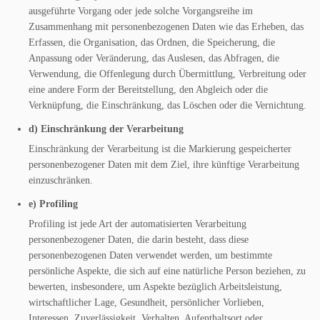
ausgeführte Vorgang oder jede solche Vorgangsreihe im
Zusammenhang mit personenbezogenen Daten wie das Erheben, das
Erfassen, die Organisation, das Ordnen, die Speicherung, die
Anpassung oder Veränderung, das Auslesen, das Abfragen, die
Verwendung, die Offenlegung durch Übermittlung, Verbreitung oder
eine andere Form der Bereitstellung, den Abgleich oder die
Verknüpfung, die Einschränkung, das Löschen oder die Vernichtung.
d) Einschränkung der Verarbeitung
Einschränkung der Verarbeitung ist die Markierung gespeicherter
personenbezogener Daten mit dem Ziel, ihre künftige Verarbeitung
einzuschränken.
e) Profiling
Profiling ist jede Art der automatisierten Verarbeitung
personenbezogener Daten, die darin besteht, dass diese
personenbezogenen Daten verwendet werden, um bestimmte
persönliche Aspekte, die sich auf eine natürliche Person beziehen, zu
bewerten, insbesondere, um Aspekte bezüglich Arbeitsleistung,
wirtschaftlicher Lage, Gesundheit, persönlicher Vorlieben,
Interessen, Zuverlässigkeit, Verhalten, Aufenthaltsort oder