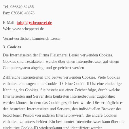
Tel.:036840 32456
Fax: 036840 40878
E-Mail:
info(@)schepperei.de
Web: www.schepperei.de
Verantwortlicher: Emmerich Lesser
3. Cookies
Die Internetseiten der Firma Fleischerei Lesser verwenden Cookies.
Cookies sind Textdateien, welche über einen Internetbrowser auf einem
Computersystem abgelegt und gespeichert werden.
Zahlreiche Internetseiten und Server verwenden Cookies. Viele Cookies
enthalten eine sogenannte Cookie-ID. Eine Cookie-ID ist eine eindeutige
Kennung des Cookies. Sie besteht aus einer Zeichenfolge, durch welche
Internetseiten und Server dem konkreten Internetbrowser zugeordnet
werden können, in dem das Cookie gespeichert wurde. Dies ermöglicht es
den besuchten Internetseiten und Servern, den individuellen Browser der
betroffenen Person von anderen Internetbrowsern, die andere Cookies
enthalten, zu unterscheiden. Ein bestimmter Internetbrowser kann über die
eindeutige Cookie-ID wiedererkannt und identifiziert werden.