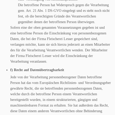
Die betroffene Person hat Widerspruch gegen die Verarbeitung
gem. Art. 21 Abs. 1 DS-GVO eingelegt und es steht noch nicht
fest, ob die berechtigten Gründe des Verantwortlichen
gegenüber denen der betroffenen Person überwiegen.
Sofern eine der oben genannten Voraussetzungen gegeben ist und
eine betroffene Person die Einschränkung von personenbezogenen
Daten, die bei der Firma Fleischerei Lesser gespeichert sind,
verlangen möchte, kann sie sich hierzu jederzeit an einen Mitarbeiter
des für die Verarbeitung Verantwortlichen wenden. Der Mitarbeiter
der Firma Fleischerei Lesser wird die Einschränkung der
Verarbeitung veranlassen.
f) Recht auf Datenübertragbarkeit
Jede von der Verarbeitung personenbezogener Daten betroffene
Person hat das vom Europäischen Richtlinien- und Verordnungsgeber
gewährte Recht, die sie betreffenden personenbezogenen Daten,
welche durch die betroffene Person einem Verantwortlichen
bereitgestellt wurden, in einem strukturierten, gängigen und
maschinenlesbaren Format zu erhalten. Sie hat außerdem das Recht,
diese Daten einem anderen Verantwortlichen ohne Behinderung