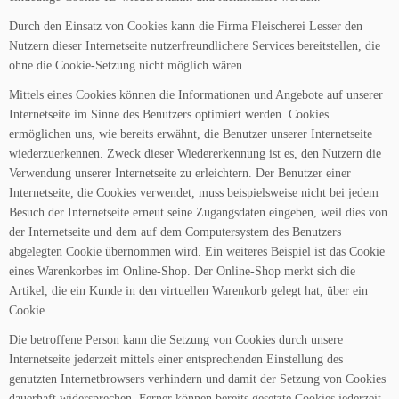
Durch den Einsatz von Cookies kann die Firma Fleischerei Lesser den
Nutzern dieser Internetseite nutzerfreundlichere Services bereitstellen, die
ohne die Cookie-Setzung nicht möglich wären.
Mittels eines Cookies können die Informationen und Angebote auf unserer
Internetseite im Sinne des Benutzers optimiert werden. Cookies
ermöglichen uns, wie bereits erwähnt, die Benutzer unserer Internetseite
wiederzuerkennen. Zweck dieser Wiedererkennung ist es, den Nutzern die
Verwendung unserer Internetseite zu erleichtern. Der Benutzer einer
Internetseite, die Cookies verwendet, muss beispielsweise nicht bei jedem
Besuch der Internetseite erneut seine Zugangsdaten eingeben, weil dies von
der Internetseite und dem auf dem Computersystem des Benutzers
abgelegten Cookie übernommen wird. Ein weiteres Beispiel ist das Cookie
eines Warenkorbes im Online-Shop. Der Online-Shop merkt sich die
Artikel, die ein Kunde in den virtuellen Warenkorb gelegt hat, über ein
Cookie.
Die betroffene Person kann die Setzung von Cookies durch unsere
Internetseite jederzeit mittels einer entsprechenden Einstellung des
genutzten Internetbrowsers verhindern und damit der Setzung von Cookies
dauerhaft widersprechen. Ferner können bereits gesetzte Cookies jederzeit