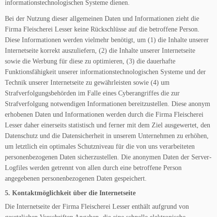
informationstechnologischen Systeme dienen.
Bei der Nutzung dieser allgemeinen Daten und Informationen zieht die
Firma Fleischerei Lesser keine Rückschlüsse auf die betroffene Person.
Diese Informationen werden vielmehr benötigt, um (1) die Inhalte unserer
Internetseite korrekt auszuliefern, (2) die Inhalte unserer Internetseite
sowie die Werbung für diese zu optimieren, (3) die dauerhafte
Funktionsfähigkeit unserer informationstechnologischen Systeme und der
Technik unserer Internetseite zu gewährleisten sowie (4) um
Strafverfolgungsbehörden im Falle eines Cyberangriffes die zur
Strafverfolgung notwendigen Informationen bereitzustellen. Diese anonym
erhobenen Daten und Informationen werden durch die Firma Fleischerei
Lesser daher einerseits statistisch und ferner mit dem Ziel ausgewertet, den
Datenschutz und die Datensicherheit in unserem Unternehmen zu erhöhen,
um letztlich ein optimales Schutzniveau für die von uns verarbeiteten
personenbezogenen Daten sicherzustellen. Die anonymen Daten der Server-
Logfiles werden getrennt von allen durch eine betroffene Person
angegebenen personenbezogenen Daten gespeichert.
5. Kontaktmöglichkeit über die Internetseite
Die Internetseite der Firma Fleischerei Lesser enthält aufgrund von