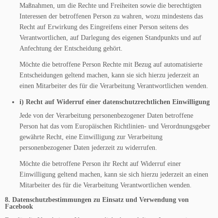
Maßnahmen, um die Rechte und Freiheiten sowie die berechtigten
Interessen der betroffenen Person zu wahren, wozu mindestens das
Recht auf Erwirkung des Eingreifens einer Person seitens des
Verantwortlichen, auf Darlegung des eigenen Standpunkts und auf
Anfechtung der Entscheidung gehört.
Möchte die betroffene Person Rechte mit Bezug auf automatisierte
Entscheidungen geltend machen, kann sie sich hierzu jederzeit an
einen Mitarbeiter des für die Verarbeitung Verantwortlichen wenden.
i) Recht auf Widerruf einer datenschutzrechtlichen Einwilligung
Jede von der Verarbeitung personenbezogener Daten betroffene
Person hat das vom Europäischen Richtlinien- und Verordnungsgeber
gewährte Recht, eine Einwilligung zur Verarbeitung
personenbezogener Daten jederzeit zu widerrufen.
Möchte die betroffene Person ihr Recht auf Widerruf einer
Einwilligung geltend machen, kann sie sich hierzu jederzeit an einen
Mitarbeiter des für die Verarbeitung Verantwortlichen wenden.
8. Datenschutzbestimmungen zu Einsatz und Verwendung von
Facebook