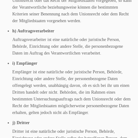
Unionsrecht oder das Recht der Mitgliedstaaten vorgegeben, so kann
der Verantwortliche beziehungsweise können die bestimmten
Kriterien seiner Benennung nach dem Unionsrecht oder dem Recht
der Mitgliedstaaten vorgesehen werden.
h) Auftragsverarbeiter
Auftragsverarbeiter ist eine natürliche oder juristische Person,
Behörde, Einrichtung oder andere Stelle, die personenbezogene
Daten im Auftrag des Verantwortlichen verarbeitet.
i) Empfänger
Empfänger ist eine natürliche oder juristische Person, Behörde,
Einrichtung oder andere Stelle, der personenbezogene Daten
offengelegt werden, unabhängig davon, ob es sich bei ihr um einen
Dritten handelt oder nicht. Behörden, die im Rahmen eines
bestimmten Untersuchungsauftrags nach dem Unionsrecht oder dem
Recht der Mitgliedstaaten möglicherweise personenbezogene Daten
erhalten, gelten jedoch nicht als Empfänger.
j) Dritter
Dritter ist eine natürliche oder juristische Person, Behörde,