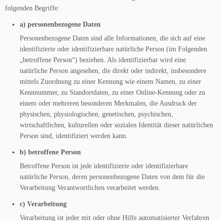
folgenden Begriffe:
a) personenbezogene Daten
Personenbezogene Daten sind alle Informationen, die sich auf eine
identifizierte oder identifizierbare natürliche Person (im Folgenden
„betroffene Person“) beziehen. Als identifizierbar wird eine
natürliche Person angesehen, die direkt oder indirekt, insbesondere
mittels Zuordnung zu einer Kennung wie einem Namen, zu einer
Kennnummer, zu Standortdaten, zu einer Online-Kennung oder zu
einem oder mehreren besonderen Merkmalen, die Ausdruck der
physischen, physiologischen, genetischen, psychischen,
wirtschaftlichen, kulturellen oder sozialen Identität dieser natürlichen
Person sind, identifiziert werden kann.
b) betroffene Person
Betroffene Person ist jede identifizierte oder identifizierbare
natürliche Person, deren personenbezogene Daten von dem für die
Verarbeitung Verantwortlichen verarbeitet werden.
c) Verarbeitung
Verarbeitung ist jeder mit oder ohne Hilfe automatisierter Verfahren