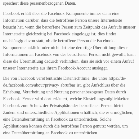
speichert diese personenbezogenen Daten.
Facebook erhält über die Facebook-Komponente immer dann eine
Information darüber, dass die betroffene Person unsere Internetseite
besucht hat, wenn die betroffene Person zum Zeitpunkt des Aufrufs unserer
Internetseite gleichzeitig bei Facebook eingeloggt ist; dies findet
unabhängig davon statt, ob die betroffene Person die Facebook-
Komponente anklickt oder nicht. Ist eine derartige Übermittlung dieser
Informationen an Facebook von der betroffenen Person nicht gewollt, kann
diese die Übermittlung dadurch verhindern, dass sie sich vor einem Aufruf
unserer Internetseite aus ihrem Facebook-Account ausloggt.
Die von Facebook veröffentlichte Datenrichtlinie, die unter https://de-
de.facebook.com/about/privacy/ abrufbar ist, gibt Aufschluss über die
Erhebung, Verarbeitung und Nutzung personenbezogener Daten durch
Facebook. Ferner wird dort erläutert, welche Einstellungsmöglichkeiten
Facebook zum Schutz der Privatsphäre der betroffenen Person bietet.
Zudem sind unterschiedliche Applikationen erhältlich, die es ermöglichen,
eine Datenübermittlung an Facebook zu unterdrücken. Solche
Applikationen können durch die betroffene Person genutzt werden, um
eine Datenübermittlung an Facebook zu unterdrücken.