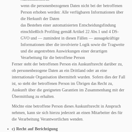
wenn die personenbezogenen Daten nicht bei der betroffenen
Person erhoben werden: Alle verfügbaren Informationen über
die Herkunft der Daten
das Bestehen einer automatisierten Entscheidungsfindung
einschließlich Profiling gemäß Artikel 22 Abs.1 und 4 DS-
GVO und — zumindest in diesen Fällen — aussagekräftige
Informationen über die involvierte Logik sowie die Tragweite
und die angestrebten Auswirkungen einer derartigen
Verarbeitung für die betroffene Person
Ferner steht der betroffenen Person ein Auskunftsrecht darüber zu,
ob personenbezogene Daten an ein Drittland oder an eine
internationale Organisation übermittelt wurden. Sofern dies der Fall
ist, so steht der betroffenen Person im Übrigen das Recht zu,
Auskunft über die geeigneten Garantien im Zusammenhang mit der
Übermittlung zu erhalten.
Möchte eine betroffene Person dieses Auskunftsrecht in Anspruch
nehmen, kann sie sich hierzu jederzeit an einen Mitarbeiter des für
die Verarbeitung Verantwortlichen wenden.
c) Recht auf Berichtigung