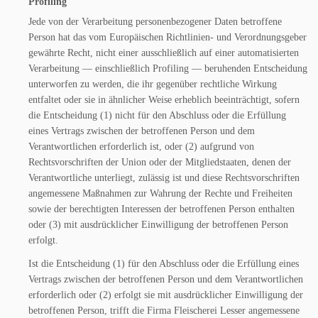
Profiling
Jede von der Verarbeitung personenbezogener Daten betroffene
Person hat das vom Europäischen Richtlinien- und Verordnungsgeber
gewährte Recht, nicht einer ausschließlich auf einer automatisierten
Verarbeitung — einschließlich Profiling — beruhenden Entscheidung
unterworfen zu werden, die ihr gegenüber rechtliche Wirkung
entfaltet oder sie in ähnlicher Weise erheblich beeinträchtigt, sofern
die Entscheidung (1) nicht für den Abschluss oder die Erfüllung
eines Vertrags zwischen der betroffenen Person und dem
Verantwortlichen erforderlich ist, oder (2) aufgrund von
Rechtsvorschriften der Union oder der Mitgliedstaaten, denen der
Verantwortliche unterliegt, zulässig ist und diese Rechtsvorschriften
angemessene Maßnahmen zur Wahrung der Rechte und Freiheiten
sowie der berechtigten Interessen der betroffenen Person enthalten
oder (3) mit ausdrücklicher Einwilligung der betroffenen Person
erfolgt.
Ist die Entscheidung (1) für den Abschluss oder die Erfüllung eines
Vertrags zwischen der betroffenen Person und dem Verantwortlichen
erforderlich oder (2) erfolgt sie mit ausdrücklicher Einwilligung der
betroffenen Person, trifft die Firma Fleischerei Lesser angemessene