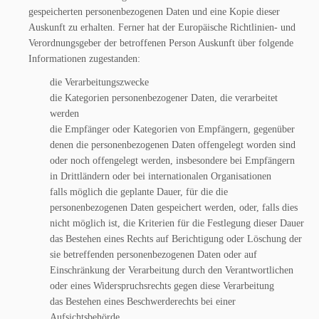
gespeicherten personenbezogenen Daten und eine Kopie dieser
Auskunft zu erhalten. Ferner hat der Europäische Richtlinien- und
Verordnungsgeber der betroffenen Person Auskunft über folgende
Informationen zugestanden:
die Verarbeitungszwecke
die Kategorien personenbezogener Daten, die verarbeitet
werden
die Empfänger oder Kategorien von Empfängern, gegenüber
denen die personenbezogenen Daten offengelegt worden sind
oder noch offengelegt werden, insbesondere bei Empfängern
in Drittländern oder bei internationalen Organisationen
falls möglich die geplante Dauer, für die die
personenbezogenen Daten gespeichert werden, oder, falls dies
nicht möglich ist, die Kriterien für die Festlegung dieser Dauer
das Bestehen eines Rechts auf Berichtigung oder Löschung der
sie betreffenden personenbezogenen Daten oder auf
Einschränkung der Verarbeitung durch den Verantwortlichen
oder eines Widerspruchsrechts gegen diese Verarbeitung
das Bestehen eines Beschwerderechts bei einer
Aufsichtsbehörde