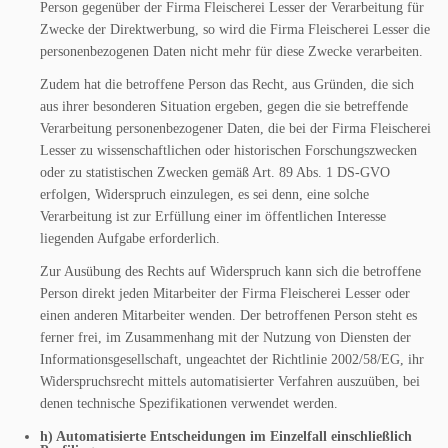
Person gegenüber der Firma Fleischerei Lesser der Verarbeitung für
Zwecke der Direktwerbung, so wird die Firma Fleischerei Lesser die
personenbezogenen Daten nicht mehr für diese Zwecke verarbeiten.
Zudem hat die betroffene Person das Recht, aus Gründen, die sich
aus ihrer besonderen Situation ergeben, gegen die sie betreffende
Verarbeitung personenbezogener Daten, die bei der Firma Fleischerei
Lesser zu wissenschaftlichen oder historischen Forschungszwecken
oder zu statistischen Zwecken gemäß Art. 89 Abs. 1 DS-GVO
erfolgen, Widerspruch einzulegen, es sei denn, eine solche
Verarbeitung ist zur Erfüllung einer im öffentlichen Interesse
liegenden Aufgabe erforderlich.
Zur Ausübung des Rechts auf Widerspruch kann sich die betroffene
Person direkt jeden Mitarbeiter der Firma Fleischerei Lesser oder
einen anderen Mitarbeiter wenden. Der betroffenen Person steht es
ferner frei, im Zusammenhang mit der Nutzung von Diensten der
Informationsgesellschaft, ungeachtet der Richtlinie 2002/58/EG, ihr
Widerspruchsrecht mittels automatisierter Verfahren auszuüben, bei
denen technische Spezifikationen verwendet werden.
h) Automatisierte Entscheidungen im Einzelfall einschließlich