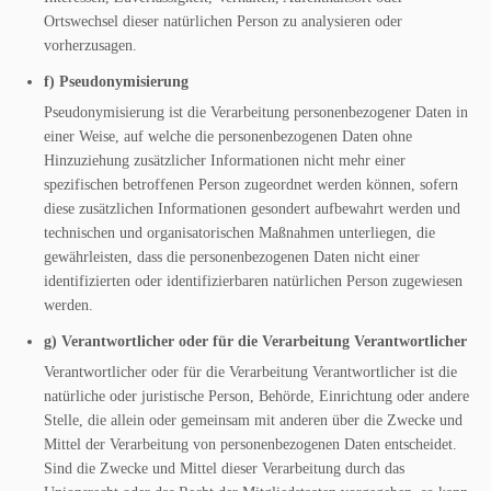
Ortswechsel dieser natürlichen Person zu analysieren oder
vorherzusagen.
f) Pseudonymisierung
Pseudonymisierung ist die Verarbeitung personenbezogener Daten in
einer Weise, auf welche die personenbezogenen Daten ohne
Hinzuziehung zusätzlicher Informationen nicht mehr einer
spezifischen betroffenen Person zugeordnet werden können, sofern
diese zusätzlichen Informationen gesondert aufbewahrt werden und
technischen und organisatorischen Maßnahmen unterliegen, die
gewährleisten, dass die personenbezogenen Daten nicht einer
identifizierten oder identifizierbaren natürlichen Person zugewiesen
werden.
g) Verantwortlicher oder für die Verarbeitung Verantwortlicher
Verantwortlicher oder für die Verarbeitung Verantwortlicher ist die
natürliche oder juristische Person, Behörde, Einrichtung oder andere
Stelle, die allein oder gemeinsam mit anderen über die Zwecke und
Mittel der Verarbeitung von personenbezogenen Daten entscheidet.
Sind die Zwecke und Mittel dieser Verarbeitung durch das