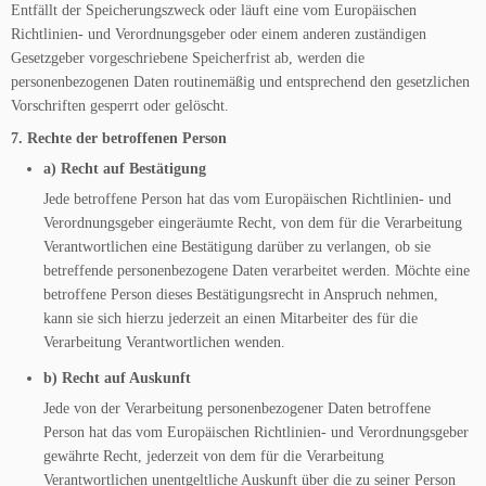
Entfällt der Speicherungszweck oder läuft eine vom Europäischen
Richtlinien- und Verordnungsgeber oder einem anderen zuständigen
Gesetzgeber vorgeschriebene Speicherfrist ab, werden die
personenbezogenen Daten routinemäßig und entsprechend den gesetzlichen
Vorschriften gesperrt oder gelöscht.
7. Rechte der betroffenen Person
a) Recht auf Bestätigung
Jede betroffene Person hat das vom Europäischen Richtlinien- und
Verordnungsgeber eingeräumte Recht, von dem für die Verarbeitung
Verantwortlichen eine Bestätigung darüber zu verlangen, ob sie
betreffende personenbezogene Daten verarbeitet werden. Möchte eine
betroffene Person dieses Bestätigungsrecht in Anspruch nehmen,
kann sie sich hierzu jederzeit an einen Mitarbeiter des für die
Verarbeitung Verantwortlichen wenden.
b) Recht auf Auskunft
Jede von der Verarbeitung personenbezogener Daten betroffene
Person hat das vom Europäischen Richtlinien- und Verordnungsgeber
gewährte Recht, jederzeit von dem für die Verarbeitung
Verantwortlichen unentgeltliche Auskunft über die zu seiner Person