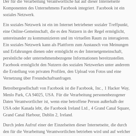
Der für die Verarbeitung Verantwortliche hat auf dieser Internetseite
Komponenten des Unternehmens Facebook integriert. Facebook ist ein
soziales Netzwerk.
Ein soziales Netzwerk ist ein im Internet betriebener sozialer Treffpunkt,
eine Online-Gemeinschaft, die es den Nutzern in der Regel ermöglicht,
untereinander zu kommunizieren und im virtuellen Raum zu interagieren.
Ein soziales Netzwerk kann als Plattform zum Austausch von Meinungen
und Erfahrungen dienen oder ermöglicht es der Internetgemeinschaft,
persönliche oder unternehmensbezogene Informationen bereitzustellen.
Facebook ermöglicht den Nutzern des sozialen Netzwerkes unter anderem
die Erstellung von privaten Profilen, den Upload von Fotos und eine
Vernetzung über Freundschaftsanfragen.
Betreibergesellschaft von Facebook ist die Facebook, Inc., 1 Hacker Way,
Menlo Park, CA 94025, USA. Für die Verarbeitung personenbezogener
Daten Verantwortlicher ist, wenn eine betroffene Person außerhalb der
USA oder Kanada lebt, die Facebook Ireland Ltd., 4 Grand Canal Square,
Grand Canal Harbour, Dublin 2, Ireland.
Durch jeden Aufruf einer der Einzelseiten dieser Internetseite, die durch
den für die Verarbeitung Verantwortlichen betrieben wird und auf welcher