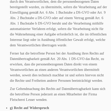
durch den Verantwortlichen, dem die personenbezogenen Daten
bereitgestellt wurden, zu übermitteln, sofern die Verarbeitung auf der
Einwilligung gemäß Art. 6 Abs. 1 Buchstabe a DS-GVO oder Art. 9
Abs. 2 Buchstabe a DS-GVO oder auf einem Vertrag gemäß Art. 6
Abs. 1 Buchstabe b DS-GVO beruht und die Verarbeitung mithilfe
automatisierter Verfahren erfolgt, sofern die Verarbeitung nicht für
die Wahrnehmung einer Aufgabe erforderlich ist, die im öffentlichen
Interesse liegt oder in Ausübung öffentlicher Gewalt erfolgt, welche
dem Verantwortlichen übertragen wurde.
Ferner hat die betroffene Person bei der Ausübung ihres Rechts auf
Datenübertragbarkeit gemäß Art. 20 Abs. 1 DS-GVO das Recht, zu
erwirken, dass die personenbezogenen Daten direkt von einem
Verantwortlichen an einen anderen Verantwortlichen übermittelt
werden, soweit dies technisch machbar ist und sofern hiervon nicht
die Rechte und Freiheiten anderer Personen beeinträchtigt werden.
Zur Geltendmachung des Rechts auf Datenübertragbarkeit kann sich
die betroffene Person jederzeit an einen Mitarbeiter der Firma
Fleischerei Lesser wenden.
g) Recht auf Widerspruch