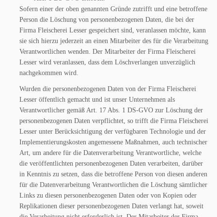
Sofern einer der oben genannten Gründe zutrifft und eine betroffene
Person die Löschung von personenbezogenen Daten, die bei der
Firma Fleischerei Lesser gespeichert sind, veranlassen möchte, kann
sie sich hierzu jederzeit an einen Mitarbeiter des für die Verarbeitung
Verantwortlichen wenden. Der Mitarbeiter der Firma Fleischerei
Lesser wird veranlassen, dass dem Löschverlangen unverzüglich
nachgekommen wird.
Wurden die personenbezogenen Daten von der Firma Fleischerei
Lesser öffentlich gemacht und ist unser Unternehmen als
Verantwortlicher gemäß Art. 17 Abs. 1 DS-GVO zur Löschung der
personenbezogenen Daten verpflichtet, so trifft die Firma Fleischerei
Lesser unter Berücksichtigung der verfügbaren Technologie und der
Implementierungskosten angemessene Maßnahmen, auch technischer
Art, um andere für die Datenverarbeitung Verantwortliche, welche
die veröffentlichten personenbezogenen Daten verarbeiten, darüber
in Kenntnis zu setzen, dass die betroffene Person von diesen anderen
für die Datenverarbeitung Verantwortlichen die Löschung sämtlicher
Links zu diesen personenbezogenen Daten oder von Kopien oder
Replikationen dieser personenbezogenen Daten verlangt hat, soweit
die Verarbeitung nicht erforderlich ist. Der Mitarbeiter der Firma