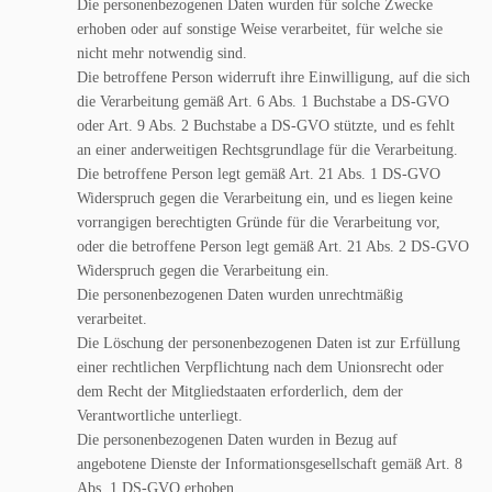
Die personenbezogenen Daten wurden für solche Zwecke
erhoben oder auf sonstige Weise verarbeitet, für welche sie
nicht mehr notwendig sind.
Die betroffene Person widerruft ihre Einwilligung, auf die sich
die Verarbeitung gemäß Art. 6 Abs. 1 Buchstabe a DS-GVO
oder Art. 9 Abs. 2 Buchstabe a DS-GVO stützte, und es fehlt
an einer anderweitigen Rechtsgrundlage für die Verarbeitung.
Die betroffene Person legt gemäß Art. 21 Abs. 1 DS-GVO
Widerspruch gegen die Verarbeitung ein, und es liegen keine
vorrangigen berechtigten Gründe für die Verarbeitung vor,
oder die betroffene Person legt gemäß Art. 21 Abs. 2 DS-GVO
Widerspruch gegen die Verarbeitung ein.
Die personenbezogenen Daten wurden unrechtmäßig
verarbeitet.
Die Löschung der personenbezogenen Daten ist zur Erfüllung
einer rechtlichen Verpflichtung nach dem Unionsrecht oder
dem Recht der Mitgliedstaaten erforderlich, dem der
Verantwortliche unterliegt.
Die personenbezogenen Daten wurden in Bezug auf
angebotene Dienste der Informationsgesellschaft gemäß Art. 8
Abs. 1 DS-GVO erhoben.