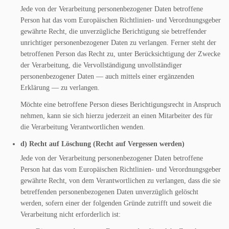
Jede von der Verarbeitung personenbezogener Daten betroffene
Person hat das vom Europäischen Richtlinien- und Verordnungsgeber
gewährte Recht, die unverzügliche Berichtigung sie betreffender
unrichtiger personenbezogener Daten zu verlangen. Ferner steht der
betroffenen Person das Recht zu, unter Berücksichtigung der Zwecke
der Verarbeitung, die Vervollständigung unvollständiger
personenbezogener Daten — auch mittels einer ergänzenden
Erklärung — zu verlangen.
Möchte eine betroffene Person dieses Berichtigungsrecht in Anspruch
nehmen, kann sie sich hierzu jederzeit an einen Mitarbeiter des für
die Verarbeitung Verantwortlichen wenden.
d) Recht auf Löschung (Recht auf Vergessen werden)
Jede von der Verarbeitung personenbezogener Daten betroffene
Person hat das vom Europäischen Richtlinien- und Verordnungsgeber
gewährte Recht, von dem Verantwortlichen zu verlangen, dass die sie
betreffenden personenbezogenen Daten unverzüglich gelöscht
werden, sofern einer der folgenden Gründe zutrifft und soweit die
Verarbeitung nicht erforderlich ist: