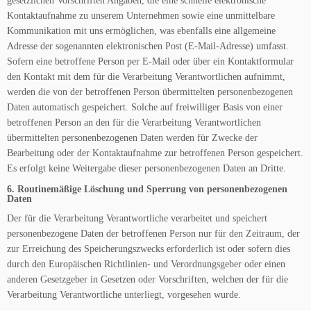
gesetzlichen Vorschriften Angaben, die eine schnelle elektronische
Kontaktaufnahme zu unserem Unternehmen sowie eine unmittelbare
Kommunikation mit uns ermöglichen, was ebenfalls eine allgemeine
Adresse der sogenannten elektronischen Post (E-Mail-Adresse) umfasst.
Sofern eine betroffene Person per E-Mail oder über ein Kontaktformular
den Kontakt mit dem für die Verarbeitung Verantwortlichen aufnimmt,
werden die von der betroffenen Person übermittelten personenbezogenen
Daten automatisch gespeichert. Solche auf freiwilliger Basis von einer
betroffenen Person an den für die Verarbeitung Verantwortlichen
übermittelten personenbezogenen Daten werden für Zwecke der
Bearbeitung oder der Kontaktaufnahme zur betroffenen Person gespeichert.
Es erfolgt keine Weitergabe dieser personenbezogenen Daten an Dritte.
6. Routinemäßige Löschung und Sperrung von personenbezogenen
Daten
Der für die Verarbeitung Verantwortliche verarbeitet und speichert
personenbezogene Daten der betroffenen Person nur für den Zeitraum, der
zur Erreichung des Speicherungszwecks erforderlich ist oder sofern dies
durch den Europäischen Richtlinien- und Verordnungsgeber oder einen
anderen Gesetzgeber in Gesetzen oder Vorschriften, welchen der für die
Verarbeitung Verantwortliche unterliegt, vorgesehen wurde.